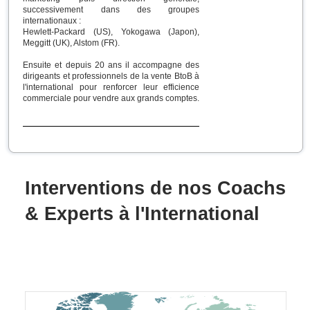
successivement dans des groupes
internationaux :
Hewlett-Packard (US), Yokogawa (Japon),
Meggitt (UK), Alstom (FR).
Ensuite et depuis 20 ans il accompagne des
dirigeants et professionnels de la vente BtoB à
l'international pour renforcer leur efficience
commerciale pour vendre aux grands comptes.
Interventions de nos Coachs
& Experts à l'International