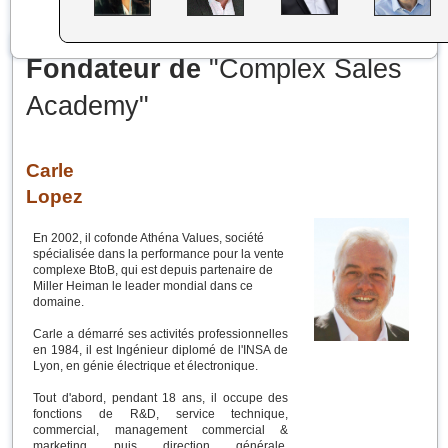
Fondateur de
"Complex Sales
Academy"
Carle
Lopez
En 2002, il cofonde Athéna Values, société
spécialisée dans la performance pour la vente
complexe BtoB, qui est depuis partenaire de
Miller Heiman le leader mondial dans ce
domaine.
Carle a démarré ses activités professionnelles
en 1984, il est Ingénieur diplomé de l'INSA de
Lyon, en génie électrique et électronique.
Tout d'abord, pendant 18 ans, il occupe des
fonctions de R&D, service technique,
commercial, management commercial &
marketing puis direction générale,