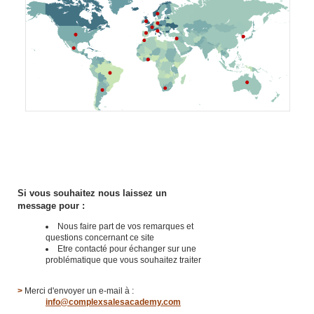
Pour nous Contacter
Si vous souhaitez nous laissez un
message pour :
Nous faire part de vos remarques et
questions concernant ce site
Etre contacté pour échanger sur une
problématique que vous souhaitez traiter
>
Merci d'envoyer un e-mail à :
info@complexsalesacademy.com