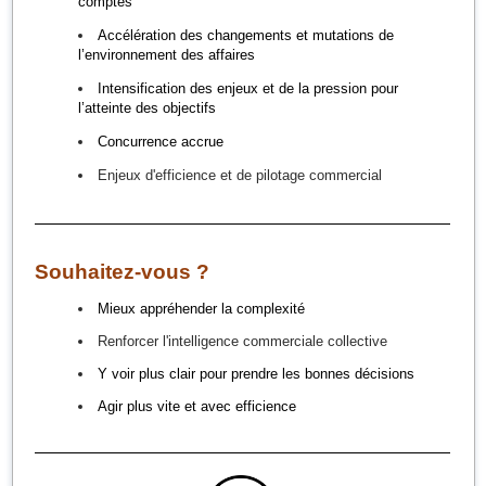
comptes
Accélération des changements et mutations de
l’environnement des affaires
Intensification des enjeux et de la pression pour
l’atteinte des objectifs
Concurrence accrue
Enjeux d'efficience et de pilotage commercial
Souhaitez-vous ?
Mieux appréhender la complexité
Renforcer l'intelligence commerciale collective
Y voir plus clair pour p
rendre les bonnes décisions
Agir plus vite et avec efficience