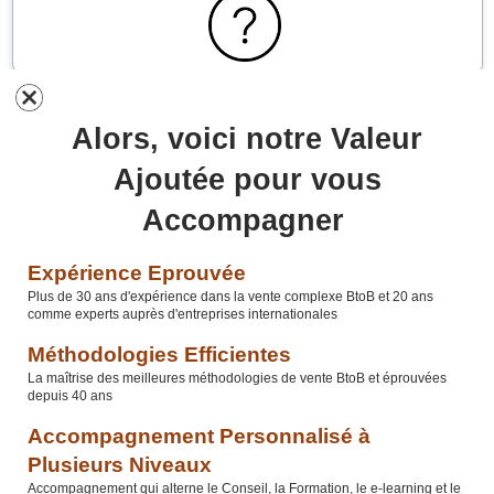
Alors, voici notre Valeur
Ajoutée pour vous
Accompagner
Expérience Eprouvée
Plus de 30 ans d'expérience dans la vente complexe BtoB et 20 ans
comme experts auprès d'entreprises internationales
Méthodologies Efficientes
La maîtrise des meilleures méthodologies de vente BtoB et éprouvées
depuis 40 ans
Accompagnement Personnalisé à
Plusieurs Niveaux
Accompagnement qui alterne le Conseil, la Formation, le e-learning et le