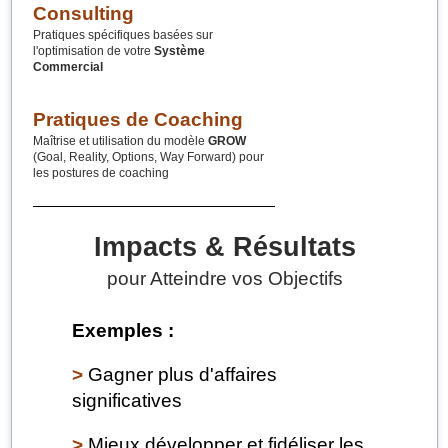
Consulting
Pratiques spécifiques basées sur
l'optimisation de votre
Système
Commercial
Pratiques de Coaching
Maîtrise et utilisation du modèle
GROW
(Goal, Reality, Options, Way Forward) pour
les postures de coaching
Impacts & Résultats
pour Atteindre vos Objectifs
Exemples :
>
Gagner plus d'affaires
significatives
>
Mieux développer et fidéliser les