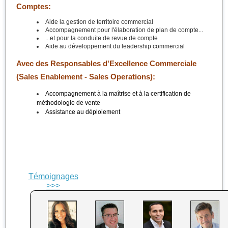
Comptes:
Aide la gestion de territoire commercial
Accompagnement pour l'élaboration de plan de compte...
...et pour la conduite de revue de compte
Aide au développement du leadership commercial
Avec des Responsables d'Excellence Commerciale
(Sales Enablement - Sales Operations):
Accompagnement à la maîtrise et à la certification de
méthodologie de vente
Assistance au déploiement
Témoignages
>>>